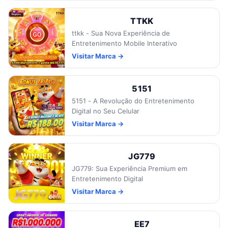
TTKK
ttkk - Sua Nova Experiência de
Entretenimento Mobile Interativo
Visitar Marca →
5151
5151 - A Revolução do Entretenimento
Digital no Seu Celular
Visitar Marca →
JG779
JG779: Sua Experiência Premium em
Entretenimento Digital
Visitar Marca →
EE7