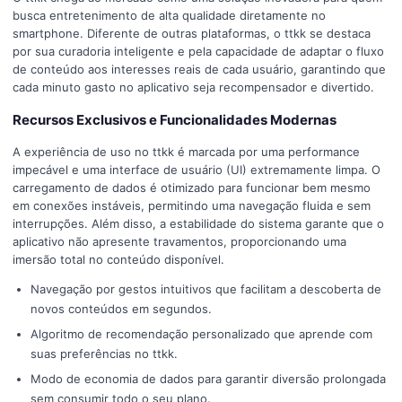
busca entretenimento de alta qualidade diretamente no
smartphone. Diferente de outras plataformas, o ttkk se destaca
por sua curadoria inteligente e pela capacidade de adaptar o fluxo
de conteúdo aos interesses reais de cada usuário, garantindo que
cada minuto gasto no aplicativo seja recompensador e divertido.
Recursos Exclusivos e Funcionalidades Modernas
A experiência de uso no ttkk é marcada por uma performance
impecável e uma interface de usuário (UI) extremamente limpa. O
carregamento de dados é otimizado para funcionar bem mesmo
em conexões instáveis, permitindo uma navegação fluida e sem
interrupções. Além disso, a estabilidade do sistema garante que o
aplicativo não apresente travamentos, proporcionando uma
imersão total no conteúdo disponível.
Navegação por gestos intuitivos que facilitam a descoberta de
novos conteúdos em segundos.
Algoritmo de recomendação personalizado que aprende com
suas preferências no ttkk.
Modo de economia de dados para garantir diversão prolongada
sem consumir todo o seu plano.