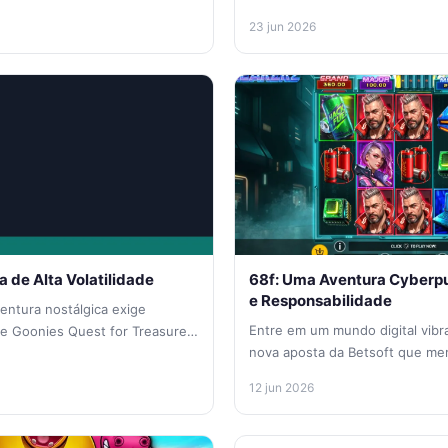
da interface são os...
23 jun 2026
 de Alta Volatilidade
68f: Uma Aventura Cyber
e Responsabilidade
ntura nostálgica exige
Entre em um mundo digital vibr
he Goonies Quest for Treasure
nova aposta da Betsoft que me
 Blueprint Gaming,...
em uma estética...
12 jun 2026