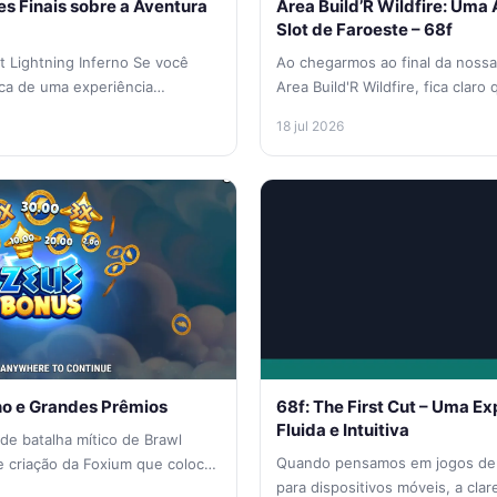
s Finais sobre a Aventura
Area Build’R Wildfire: Uma 
Slot de Faroeste – 68f
 Lightning Inferno Se você
Ao chegarmos ao final da nossa
ca de uma experiência
Area Build'R Wildfire, fica clar
te, o Colt...
de um título...
18 jul 2026
ino e Grandes Prêmios
68f: The First Cut – Uma E
Fluida e Intuitiva
e batalha mítico de Brawl
Quando pensamos em jogos de 
e criação da Foxium que coloca
para dispositivos móveis, a clare