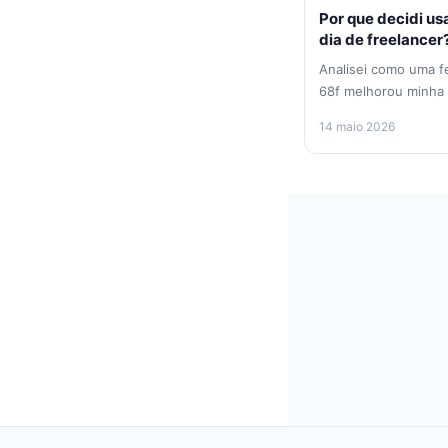
Por que decidi us
dia de freelancer
Analisei como uma f
68f melhorou minha 
Confira os detalhes 
14 maio 2026