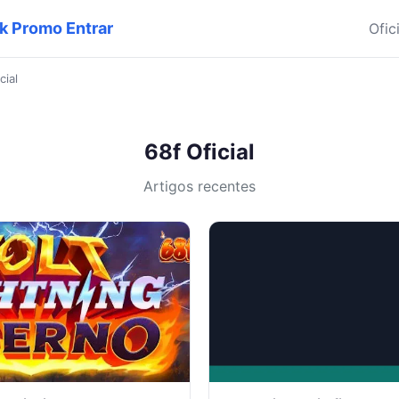
k Promo Entrar
Ofic
cial
68f Oficial
Artigos recentes